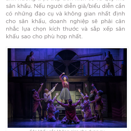
sân khấu. Nếu người diễn giả/biểu diễn cần
có những đạo cụ và không gian nhất định
cho sân khấu, doanh nghiệp sẽ phải cân
nhắc lựa chọn kích thước và sắp xếp sân
khấu sao cho phù hợp nhất.