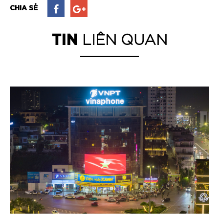
CHIA SẺ
TIN
LIÊN QUAN