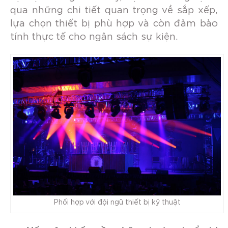
qua những chi tiết quan trọng về sắp xếp,
lựa chọn thiết bị phù hợp và còn đảm bảo
tính thực tế cho ngân sách sự kiện.
Phối hợp với đội ngũ thiết bị kỹ thuật