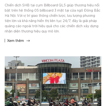
Chiến dịch SHB tại cụm Billboard QL5 giúp thương hiệu nổi
bật trên hệ thống 05 billboard 3 mặt tại cửa ngõ Đông Bắc
Hà Nội. Với vị trí giao thông chiến lược, lưu lượng phương
tiện lớn và khả năng hiển thị liên tục 24/7, đây là giải pháp
quảng cáo ngoài trời hiệu quả cho các chiến dịch xây dựng
nhận diện thương hiệu quy mô lớn.
Xem thêm