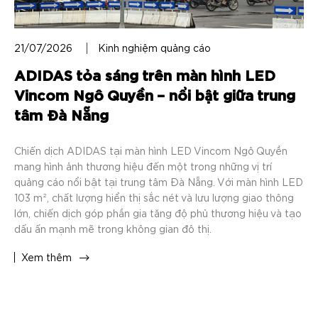
21/07/2026
Kinh nghiệm quảng cáo
ADIDAS tỏa sáng trên màn hình LED
Vincom Ngô Quyền – nổi bật giữa trung
tâm Đà Nẵng
Chiến dịch ADIDAS tại màn hình LED Vincom Ngô Quyền
mang hình ảnh thương hiệu đến một trong những vị trí
quảng cáo nổi bật tại trung tâm Đà Nẵng. Với màn hình LED
103 m², chất lượng hiển thị sắc nét và lưu lượng giao thông
lớn, chiến dịch góp phần gia tăng độ phủ thương hiệu và tạo
dấu ấn mạnh mẽ trong không gian đô thị.
Xem thêm