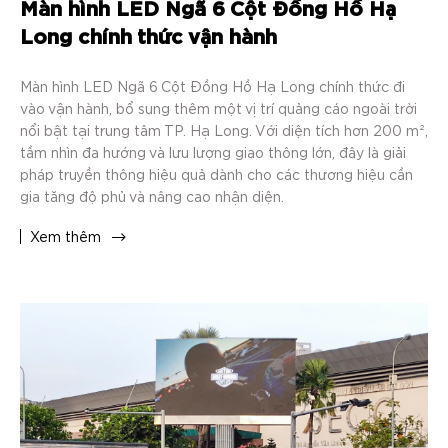
Màn hình LED Ngã 6 Cột Đồng Hồ Hạ
Long chính thức vận hành
Màn hình LED Ngã 6 Cột Đồng Hồ Hạ Long chính thức đi
vào vận hành, bổ sung thêm một vị trí quảng cáo ngoài trời
nổi bật tại trung tâm TP. Hạ Long. Với diện tích hơn 200 m²,
tầm nhìn đa hướng và lưu lượng giao thông lớn, đây là giải
pháp truyền thông hiệu quả dành cho các thương hiệu cần
gia tăng độ phủ và nâng cao nhận diện.
Xem thêm