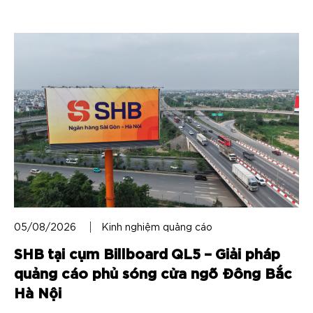
05/08/2026
Kinh nghiệm quảng cáo
SHB tại cụm Billboard QL5 – Giải pháp
quảng cáo phủ sóng cửa ngõ Đông Bắc
Hà Nội