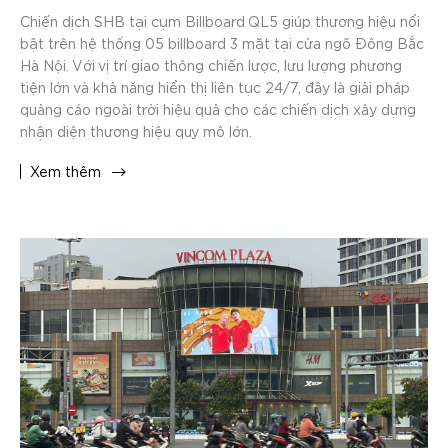
Chiến dịch SHB tại cụm Billboard QL5 giúp thương hiệu nổi
bật trên hệ thống 05 billboard 3 mặt tại cửa ngõ Đông Bắc
Hà Nội. Với vị trí giao thông chiến lược, lưu lượng phương
tiện lớn và khả năng hiển thị liên tục 24/7, đây là giải pháp
quảng cáo ngoài trời hiệu quả cho các chiến dịch xây dựng
nhận diện thương hiệu quy mô lớn.
Xem thêm