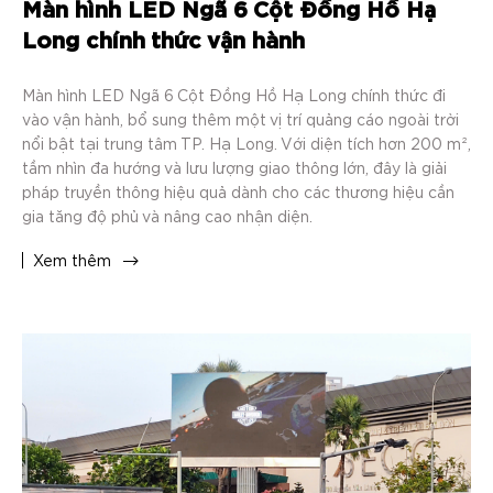
Màn hình LED Ngã 6 Cột Đồng Hồ Hạ
Long chính thức vận hành
Màn hình LED Ngã 6 Cột Đồng Hồ Hạ Long chính thức đi
vào vận hành, bổ sung thêm một vị trí quảng cáo ngoài trời
nổi bật tại trung tâm TP. Hạ Long. Với diện tích hơn 200 m²,
tầm nhìn đa hướng và lưu lượng giao thông lớn, đây là giải
pháp truyền thông hiệu quả dành cho các thương hiệu cần
gia tăng độ phủ và nâng cao nhận diện.
Xem thêm