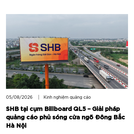
05/08/2026
Kinh nghiệm quảng cáo
SHB tại cụm Billboard QL5 – Giải pháp
quảng cáo phủ sóng cửa ngõ Đông Bắc
Hà Nội