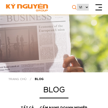
TRANG CHỦ
/
BLOG
BLOG