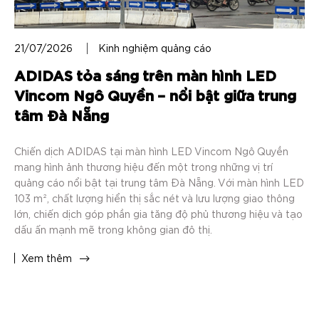
21/07/2026
Kinh nghiệm quảng cáo
ADIDAS tỏa sáng trên màn hình LED
Vincom Ngô Quyền – nổi bật giữa trung
tâm Đà Nẵng
Chiến dịch ADIDAS tại màn hình LED Vincom Ngô Quyền
mang hình ảnh thương hiệu đến một trong những vị trí
quảng cáo nổi bật tại trung tâm Đà Nẵng. Với màn hình LED
103 m², chất lượng hiển thị sắc nét và lưu lượng giao thông
lớn, chiến dịch góp phần gia tăng độ phủ thương hiệu và tạo
dấu ấn mạnh mẽ trong không gian đô thị.
Xem thêm