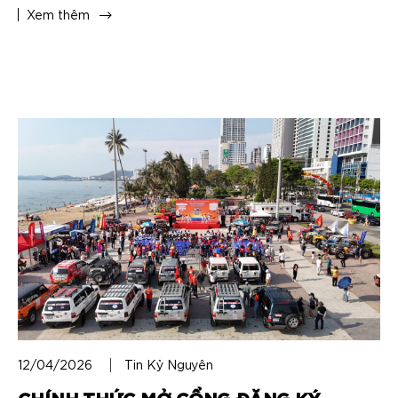
Xem thêm
12/04/2026
Tin Kỷ Nguyên