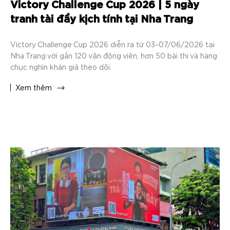
Victory Challenge Cup 2026 | 5 ngày
tranh tài đầy kịch tính tại Nha Trang
Victory Challenge Cup 2026 diễn ra từ 03–07/06/2026 tại
Nha Trang với gần 120 vận động viên, hơn 50 bài thi và hàng
chục nghìn khán giả theo dõi.
Xem thêm