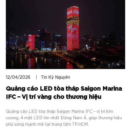
12/04/2026
Tin Kỷ Nguyên
Quảng cáo LED tòa tháp Saigon Marina
IFC – Vị trí vàng cho thương hiệu
Quảng cáo LED tòa tháp Saigon Marina IFC – vị trí kim
cương, 4 mặt LED lớn nhất Đông Nam Á, giúp thương hiệu
phủ sóng mạnh mẽ tại trung tâm TP.HCM.