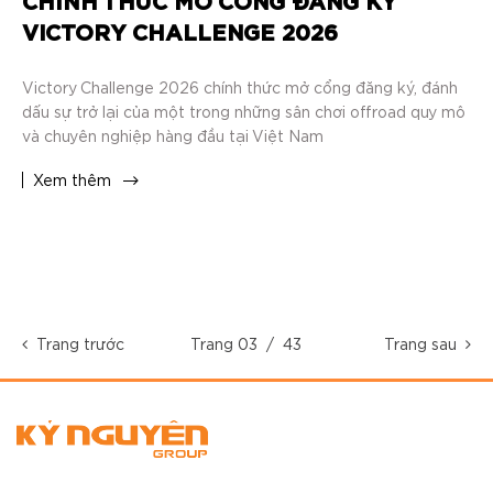
CHÍNH THỨC MỞ CỔNG ĐĂNG KÝ
VICTORY CHALLENGE 2026
Victory Challenge 2026 chính thức mở cổng đăng ký, đánh
dấu sự trở lại của một trong những sân chơi offroad quy mô
và chuyên nghiệp hàng đầu tại Việt Nam
Xem thêm
Trang trước
Trang
03
/ 43
Trang sau