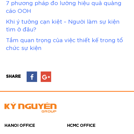
7 phương pháp đo lường hiệu quả quảng
cáo OOH
Khi ý tưởng cạn kiệt – Người làm sự kiện
tìm ở đâu?
Tầm quan trọng của việc thiết kế trong tổ
chức sự kiện
SHARE
HANOI OFFICE
HCMC OFFICE