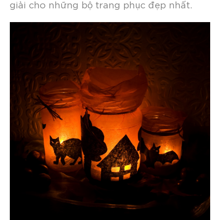
giải cho những bộ trang phục đẹp nhất.