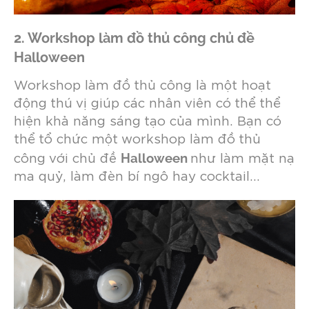
2. Workshop làm đồ thủ công chủ đề
Halloween
Workshop làm đồ thủ công là một hoạt
động thú vị giúp các nhân viên có thể thể
hiện khả năng sáng tạo của mình. Bạn có
thể tổ chức một workshop làm đồ thủ
Halloween
công với chủ đề
như làm mặt nạ
ma quỷ, làm đèn bí ngô hay cocktail…