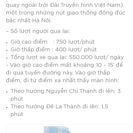
quay ngoài trời Đài Truyền hình Việt Nam)
một trong những nút giao thông đông đúc
bậc nhất Hà Nội.
– Số lượt người qua lại:
Giờ cao điểm : 750 lượt/phút
Giờ thấp điểm : 400 lượt/ phút
Tổng lượt xe qua lại: 550.000 lượt/ ngày
– Vào giờ cao điểm mất khoảng 10 – 15’ để
đi qua tuyến đường này. Vào giờ thấp
điểm, đi từ điểm xa nhất thấy màn hình:
Theo hướng Nguyễn Chí Thanh đi lên: 3
phút
Theo hướng Đê La Thành đi lên: 1,5
phút