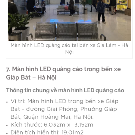
Màn hình LED quảng cáo tại bến xe Gia Lâm – Hà
Nội
7. Màn hình LED quảng cáo trong bến xe
Giáp Bát – Hà Nội
Thông tin chung về màn hình LED quảng cáo
Vị trí: Màn hình LED trong bến xe Giáp
Bát – đường Giải Phóng, Phường Giáp
Bát, Quận Hoàng Mai, Hà Nội.
Kích thước: 6.032m x 3.152m
Diện tích hiển thị: 19.01m2