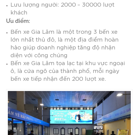
Lưu lượng người: 2000 – 30000 lượt
khách
Ưu điểm:
Bến xe Gia Lâm là một trong 3 bến xe
lớn nhất thủ đô, là một địa điểm hoàn
hảo giúp doanh nghiệp tăng độ nhận
diện với công chúng
Bến xe Gia Lâm tọa lạc tại khu vực ngoại
ô, là cửa ngõ của thành phố, mỗi ngày
bến xe tiếp nhận đến 200 lượt xe.