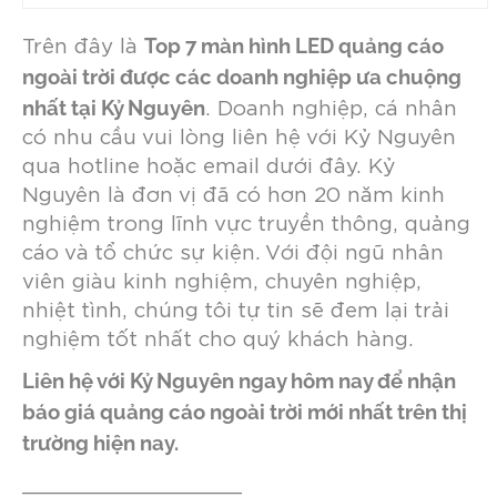
Top 7 màn hình LED quảng cáo
Trên đây là
ngoài trời được các doanh nghiệp ưa chuộng
nhất tại Kỷ Nguyên
. Doanh nghiệp, cá nhân
có nhu cầu vui lòng liên hệ với Kỷ Nguyên
qua hotline hoặc email dưới đây. Kỷ
Nguyên là đơn vị đã có hơn 20 năm kinh
nghiệm trong lĩnh vực truyền thông, quảng
cáo và tổ chức sự kiện. Với đội ngũ nhân
viên giàu kinh nghiệm, chuyên nghiệp,
nhiệt tình, chúng tôi tự tin sẽ đem lại trải
nghiệm tốt nhất cho quý khách hàng.
Liên hệ với Kỷ Nguyên ngay hôm nay để nhận
báo giá quảng cáo ngoài trời mới nhất trên thị
trường hiện nay.
__________________