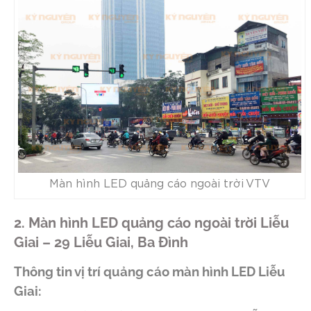
Màn hình LED quảng cáo ngoài trời VTV
2. Màn hình LED quảng cáo ngoài trời Liễu
Giai – 29 Liễu Giai, Ba Đình
Thông tin vị trí quảng cáo màn hình LED Liễu
Giai: