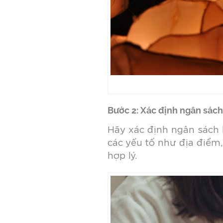
Bước 2: Xác định ngân sách
Hãy xác định ngân sách 
các yếu tố như địa điểm
hợp lý.