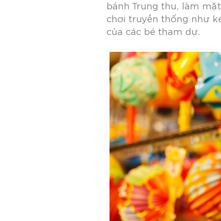
bánh Trung thu, làm mặt 
chơi truyền thống như k
của các bé tham dự.