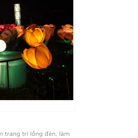
 trang trí lồng đèn, làm