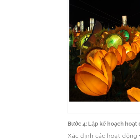
Bước 4: Lập kế hoạch hoạt
Xác định các hoạt động v