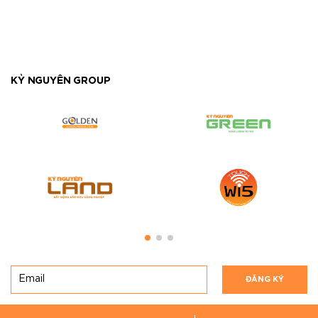
KỶ NGUYÊN GROUP
ĐĂNG KÝ