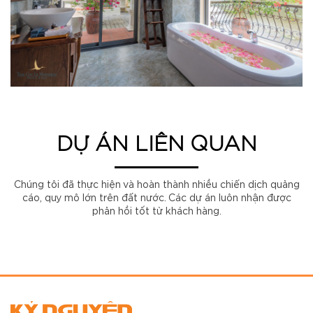
DỰ ÁN LIÊN QUAN
Chúng tôi đã thực hiện và hoàn thành nhiều chiến dịch quảng
cáo, quy mô lớn trên đất nước. Các dự án luôn nhận được
phản hồi tốt từ khách hàng.