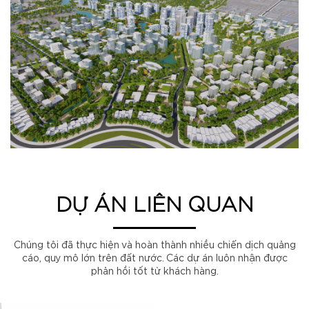
DỰ ÁN LIÊN QUAN
Chúng tôi đã thực hiện và hoàn thành nhiều chiến dịch quảng
cáo, quy mô lớn trên đất nước. Các dự án luôn nhận được
phản hồi tốt từ khách hàng.