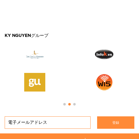
KY NGUYENグループ
登録