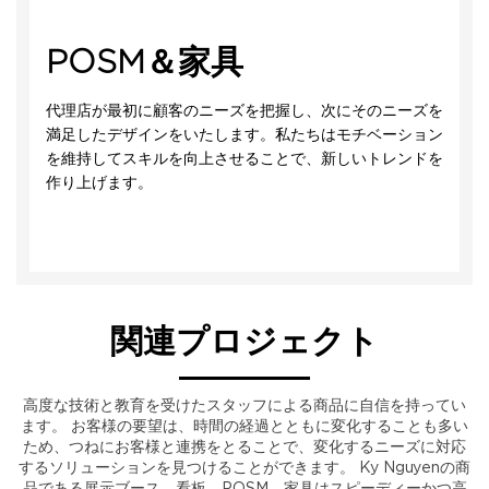
POSM＆家具
代理店が最初に顧客のニーズを把握し、次にそのニーズを
満足したデザインをいたします。私たちはモチベーション
を維持してスキルを向上させることで、新しいトレンドを
作り上げます。
関連プロジェクト
高度な技術と教育を受けたスタッフによる商品に自信を持ってい
ます。 お客様の要望は、時間の経過とともに変化することも多い
ため、つねにお客様と連携をとることで、変化するニーズに対応
するソリューションを見つけることができます。 Ky Nguyenの商